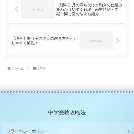
【理科】月の満ち欠けと動きの仕組み
をわかりやすく解説｜南中時刻・周
期・同じ面の理由も紹介
【理科】振り子の周期の解き方をわか
りやすく解説！
ホーム
理科
中学受験攻略法
プライバシーポリシー