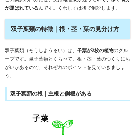
が運ばれている
んです。くわしくは後で解説します。
双子葉類の特徴｜根・茎・葉の見分け方
双子葉類（そうしようるい）は、
子葉が2枚の植物
のグル
ープです。単子葉類とくらべて、根・茎・葉のつくりにち
がいがあるので、それぞれのポイントを見ていきましょ
う。
双子葉類の根｜主根と側根がある