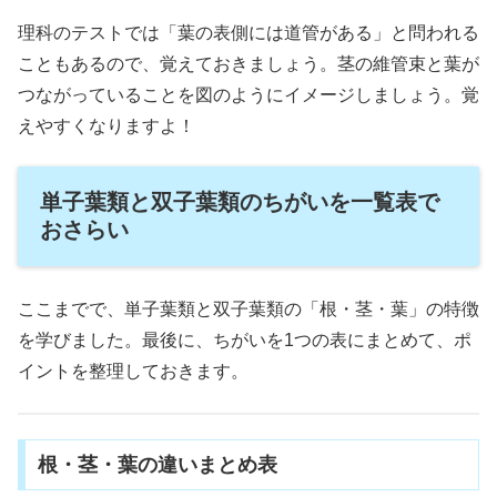
理科のテストでは「葉の表側には道管がある」と問われる
こともあるので、覚えておきましょう。茎の維管束と葉が
つながっていることを図のようにイメージしましょう。覚
えやすくなりますよ！
単子葉類と双子葉類のちがいを一覧表で
おさらい
ここまでで、単子葉類と双子葉類の「根・茎・葉」の特徴
を学びました。最後に、ちがいを1つの表にまとめて、ポ
イントを整理しておきます。
根・茎・葉の違いまとめ表