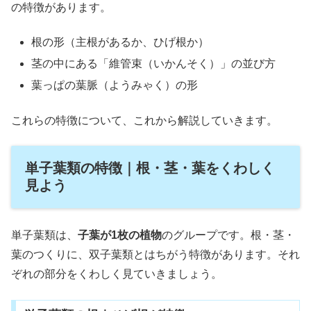
の特徴があります。
根の形（主根があるか、ひげ根か）
茎の中にある「維管束（いかんそく）」の並び方
葉っぱの葉脈（ようみゃく）の形
これらの特徴について、これから解説していきます。
単子葉類の特徴｜根・茎・葉をくわしく
見よう
単子葉類は、
子葉が1枚の植物
のグループです。根・茎・
葉のつくりに、双子葉類とはちがう特徴があります。それ
ぞれの部分をくわしく見ていきましょう。