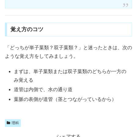
覚え方のコツ
「どっちが単子葉類？双子葉類？」と迷ったときは、次の
ような覚え方をしてみましょう。
まずは、単子葉類または双子葉類のどちらか一方の
み覚える
道管は内側で、水の通り道
葉脈の表側が道管（茎とつながっているから）
理科
シェアする