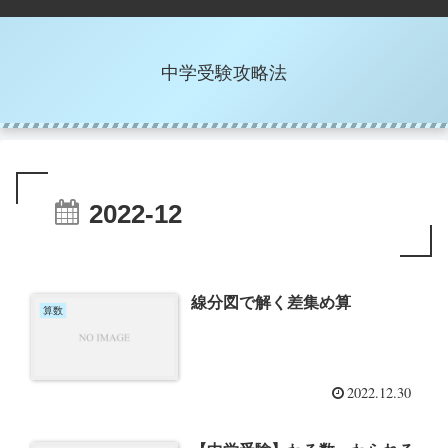
中学受験攻略法
2022-12
線分図で解く差集め算
算数
2022.12.30