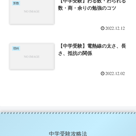
【中学受験】わる数・わられる
算数
数・商・余りの勉強のコツ
2022.12.12
【中学受験】電熱線の太さ、長
理科
さ、抵抗の関係
2022.12.02
中学受験攻略法