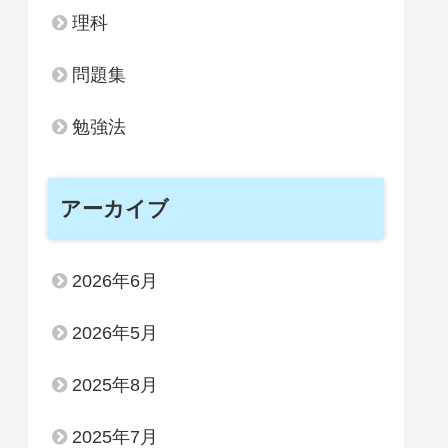
理科
問題集
勉強法
アーカイブ
2026年6月
2026年5月
2025年8月
2025年7月