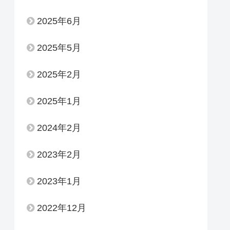
2025年6月
2025年5月
2025年2月
2025年1月
2024年2月
2023年2月
2023年1月
2022年12月