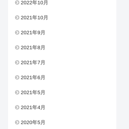
2022年10月
2021年10月
2021年9月
2021年8月
2021年7月
2021年6月
2021年5月
2021年4月
2020年5月