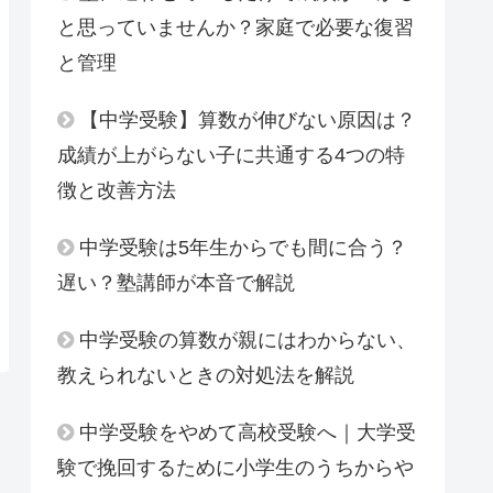
と思っていませんか？家庭で必要な復習
と管理
【中学受験】算数が伸びない原因は？
成績が上がらない子に共通する4つの特
徴と改善方法
中学受験は5年生からでも間に合う？
遅い？塾講師が本音で解説
中学受験の算数が親にはわからない、
教えられないときの対処法を解説
中学受験をやめて高校受験へ｜大学受
験で挽回するために小学生のうちからや