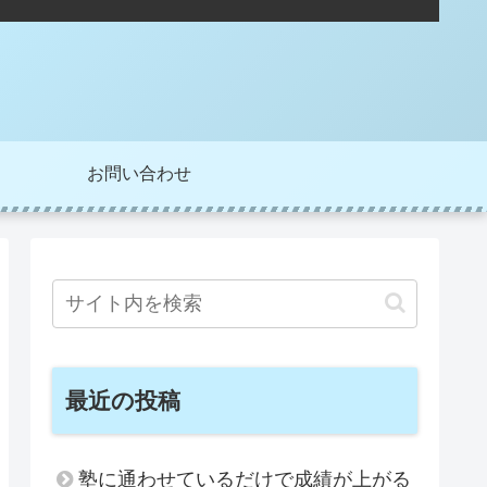
お問い合わせ
最近の投稿
塾に通わせているだけで成績が上がる