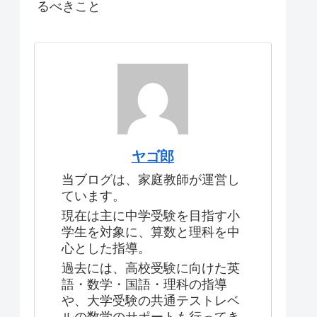
るべきこと
ヤゴ郎
当ブログは、家庭教師が運営し
ています。
現在は主に中学受験を目指す小
学生を対象に、算数と理科を中
心とした指導。
過去には、高校受験に向けた英
語・数学・国語・理科の指導
や、大学受験の共通テストレベ