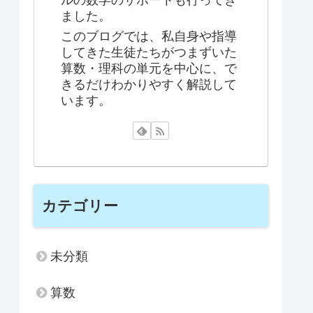
ルの数学のサポートも行ってき
ました。
このブログでは、私自身や指導
してきた生徒たちがつまずいた
算数・理科の単元を中心に、で
きるだけわかりやすく解説して
います。
カテゴリー
未分類
算数