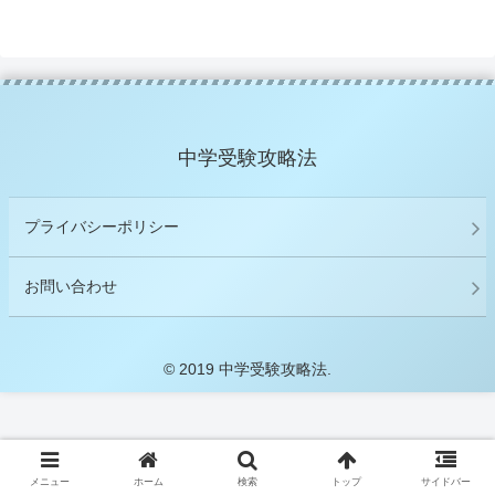
中学受験攻略法
プライバシーポリシー
お問い合わせ
© 2019 中学受験攻略法.
メニュー
ホーム
検索
トップ
サイドバー